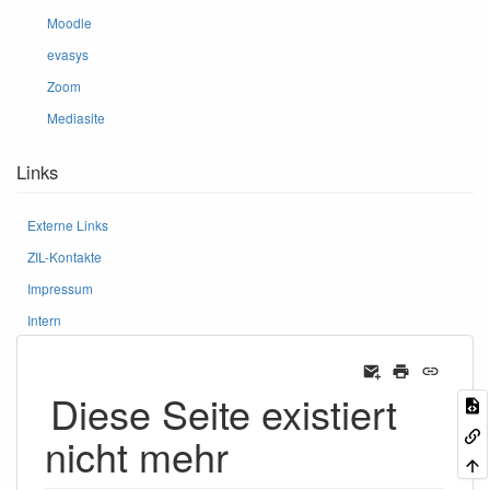
Moodle
evasys
Zoom
Mediasite
Links
Externe Links
ZIL-Kontakte
Impressum
Intern
Diese Seite existiert
nicht mehr