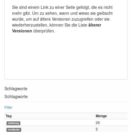
Sie sind einem Link zu einer Seite gefolgt, die es nicht
mehr gibt. Um zu sehen, wann und wieso sie gelöscht
wurde, um auf ältere Versionen zuzugreifen oder sie
wiederherzustellen, können Sie die Liste
älterer
Versionen
überprüfen.
Schlagworte
Schlagworte
Filter
Tag
Menge
26
anleitung
5
mediasite