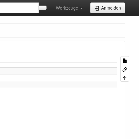
Werkzeuge
Anmelden