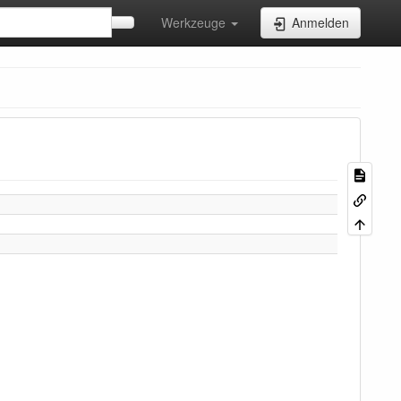
Werkzeuge
Anmelden